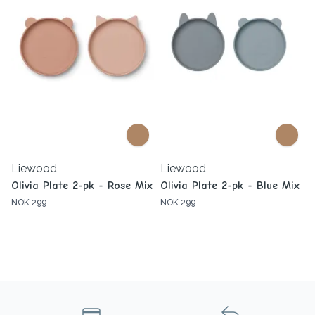
Liewood
Liewood
Olivia Plate 2-pk - Rose Mix
Olivia Plate 2-pk - Blue Mix
NOK 299
NOK 299