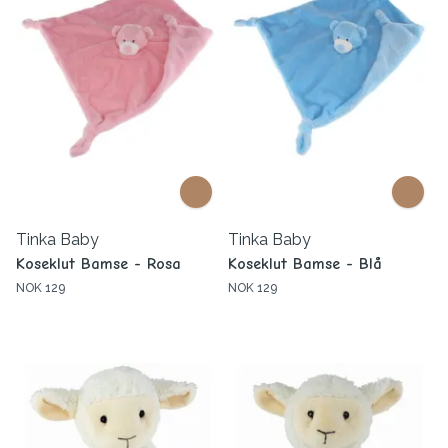
Tinka Baby
Tinka Baby
Koseklut Bamse - Rosa
Koseklut Bamse - Blå
NOK 129
NOK 129