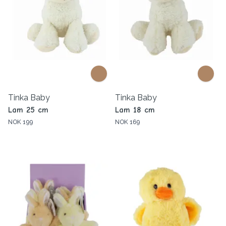
Tinka Baby
Tinka Baby
Lam 25 cm
Lam 18 cm
NOK 199
NOK 169