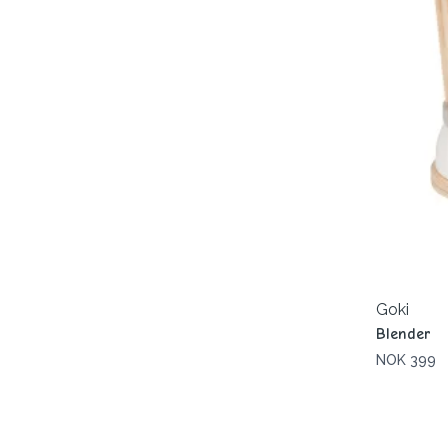
Goki
Blender
NOK 399