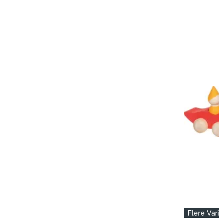
Flere Var