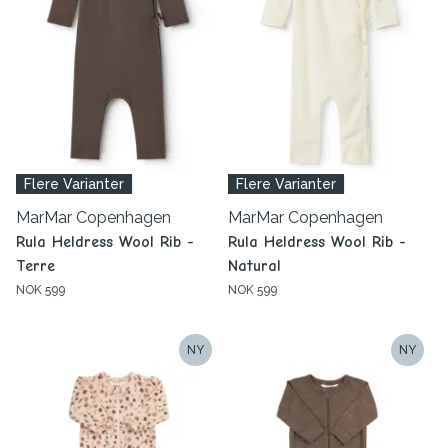
Flere Varianter
Flere Varianter
MarMar Copenhagen
MarMar Copenhagen
Rula Heldress Wool Rib -
Rula Heldress Wool Rib -
Terre
Natural
NOK 599
NOK 599
NY
NY