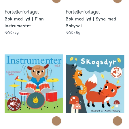
Fortellerforlaget
Fortellerforlaget
Bok med lyd | Finn
Bok med lyd | Syng med
instrumentet
Babyhai
NOK 179
NOK 189