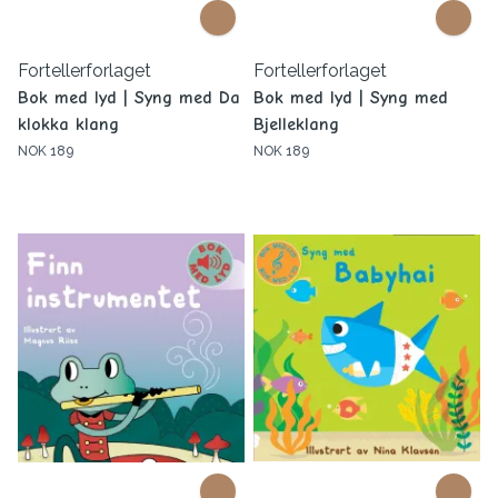
Fortellerforlaget
Fortellerforlaget
Bok med lyd | Syng med Da
Bok med lyd | Syng med
klokka klang
Bjelleklang
NOK 189
NOK 189