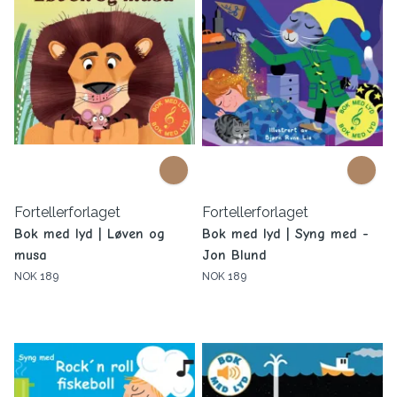
Fortellerforlaget
Fortellerforlaget
Bok med lyd | Løven og
Bok med lyd | Syng med -
musa
Jon Blund
NOK 189
NOK 189