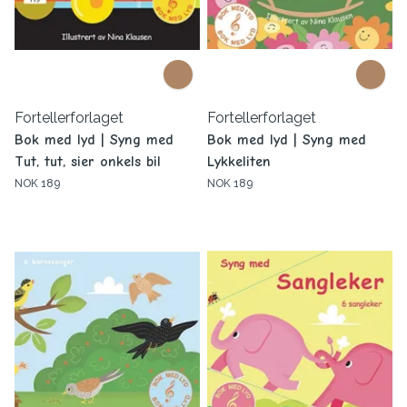
Fortellerforlaget
Fortellerforlaget
Bok med lyd | Syng med
Bok med lyd | Syng med
Tut, tut, sier onkels bil
Lykkeliten
NOK 189
NOK 189