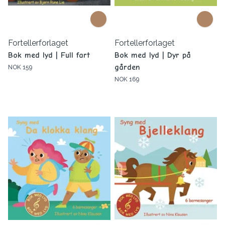
Fortellerforlaget
Fortellerforlaget
Bok med lyd | Full fart
Bok med lyd | Dyr på
gården
NOK 159
NOK 169