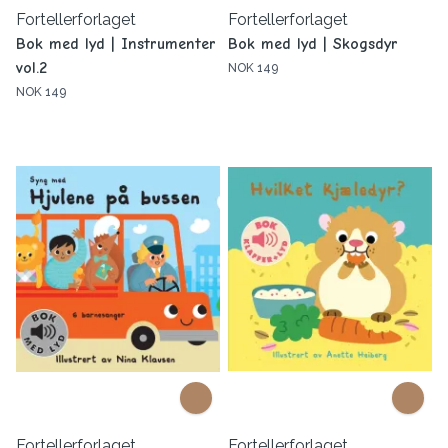
Fortellerforlaget
Fortellerforlaget
Bok med lyd | Instrumenter
Bok med lyd | Skogsdyr
vol.2
NOK 149
NOK 149
Fortellerforlaget
Fortellerforlaget