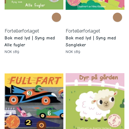
Fortellerforlaget
Fortellerforlaget
Bok med lyd | Syng med
Bok med lyd | Syng med
Alle fugler
Sangleker
NOK 189
NOK 189