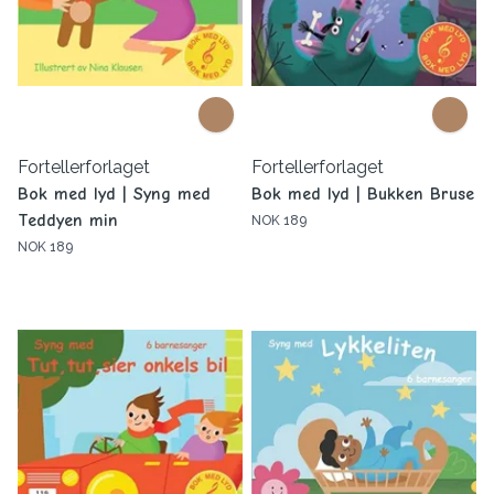
Fortellerforlaget
Fortellerforlaget
Bok med lyd | Syng med
Bok med lyd | Bukken Bruse
Teddyen min
NOK 189
NOK 189