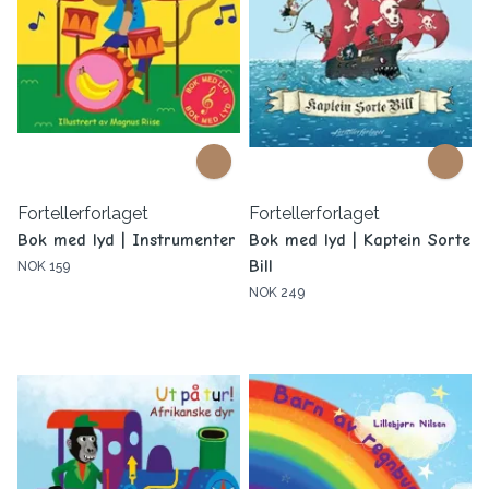
Fortellerforlaget
Fortellerforlaget
Bok med lyd | Instrumenter
Bok med lyd | Kaptein Sorte
Bill
NOK 159
NOK 249