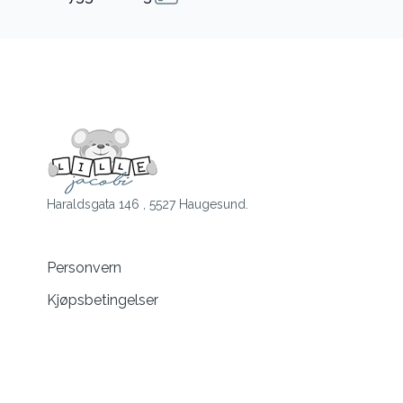
Haraldsgata 146 , 5527 Haugesund.
Personvern
Kjøpsbetingelser