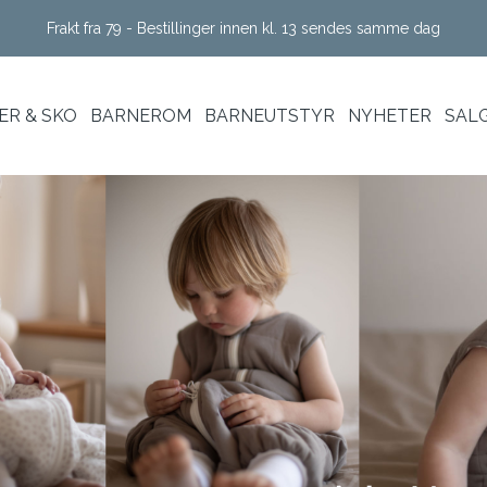
Frakt fra 79 - Bestillinger innen kl. 13 sendes samme dag
R & SKO
BARNEROM
BARNEUTSTYR
NYHETER
SAL