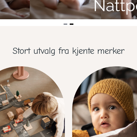
Stort utvalg fra kjente merker