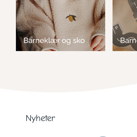
Nyheter