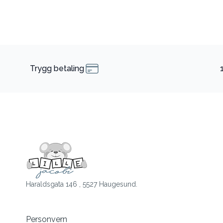
Trygg betaling
Haraldsgata 146 , 5527 Haugesund.
Personvern