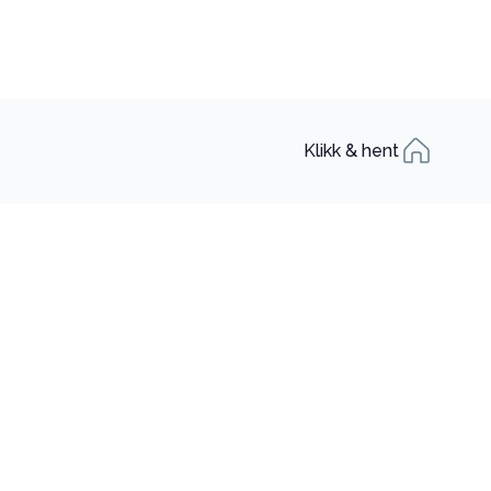
Klikk & hent